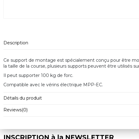
Description
Ce support de montage est spécialement conçu pour être monté
la taille de la course, plusieurs supports peuvent être utilisés s
Il peut supporter 100 kg de forc.
Compatible avec le vérins électrique MPP-EC.
Détails du produit
Reviews
(0)
INSCRIPTION à la NEWSLETTER