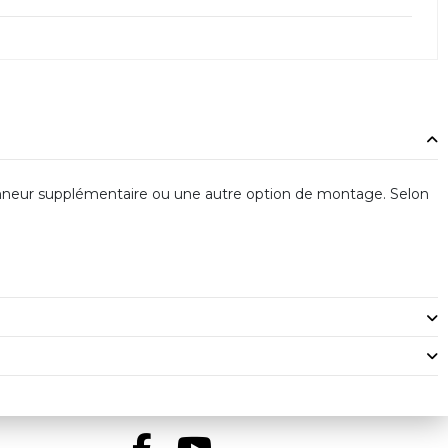
ionneur supplémentaire ou une autre option de montage. Selon