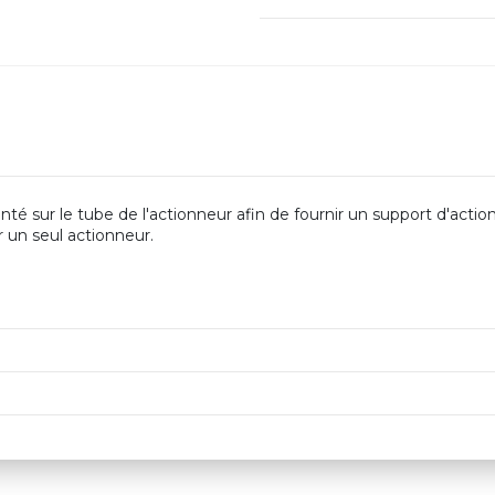
 sur le tube de l'actionneur afin de fournir un support d'act
ur un seul actionneur.