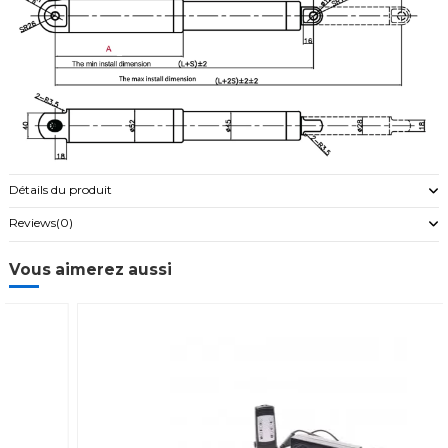
Détails du produit
Reviews
(0)
Vous aimerez aussi