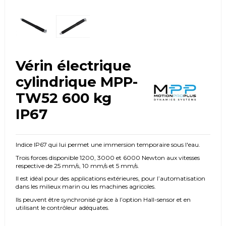
Vérin électrique
cylindrique MPP-
TW52 600 kg
IP67
Indice IP67 qui lui permet une immersion temporaire sous l'eau.
Trois forces disponible 1200, 3000 et 6000 Newton aux vitesses
respective de 25 mm/s, 10 mm/s et 5 mm/s.
Il est idéal pour des applications extérieures, pour l’automatisation
dans les milieux marin ou les machines agricoles.
Ils peuvent être synchronisé grâce à l’option Hall-sensor et en
utilisant le contrôleur adéquates.