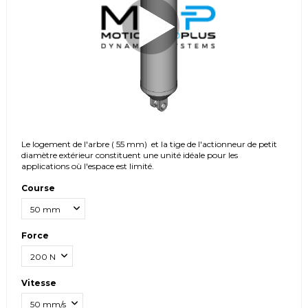
Le logement de l'arbre
( 55 mm)
et la tige de l'actionneur de petit
diamètre extérieur constituent une unité idéale pour les
applications où l'espace est limité.
Course
Force
Vitesse