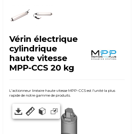
Vérin électrique
cylindrique
haute vitesse
MPP-CCS 20 kg
L'actionneur linéaire haute vitesse MPP-CCS est l'unité la plus
rapide de notre gamme de produits.