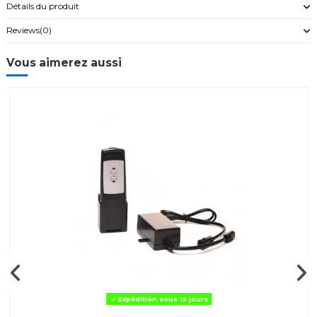
Détails du produit
Reviews
(0)
Vous aimerez aussi
Expédition sous 15 jours