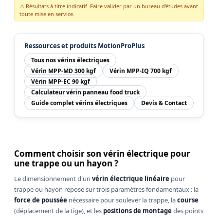
⚠️ Résultats à titre indicatif. Faire valider par un bureau d'études avant
toute mise en service.
Ressources et produits MotionProPlus
Tous nos vérins électriques
Vérin MPP-MD 300 kgf
Vérin MPP-IQ 700 kgf
Vérin MPP-EC 90 kgf
Calculateur vérin panneau food truck
Guide complet vérins électriques
Devis & Contact
Comment choisir son vérin électrique pour
une trappe ou un hayon ?
Le dimensionnement d'un
vérin électrique linéaire
pour
trappe ou hayon repose sur trois paramètres fondamentaux : la
force de poussée
nécessaire pour soulever la trappe, la
course
(déplacement de la tige), et les
positions de montage
des points