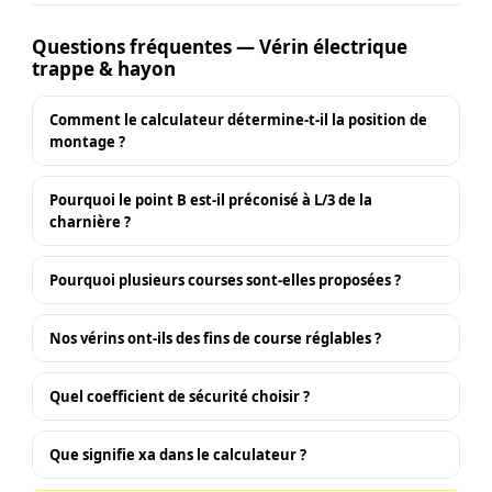
Questions fréquentes — Vérin électrique
trappe & hayon
Comment le calculateur détermine-t-il la position de
montage ?
Pourquoi le point B est-il préconisé à L/3 de la
charnière ?
Pourquoi plusieurs courses sont-elles proposées ?
Nos vérins ont-ils des fins de course réglables ?
Quel coefficient de sécurité choisir ?
Que signifie xa dans le calculateur ?