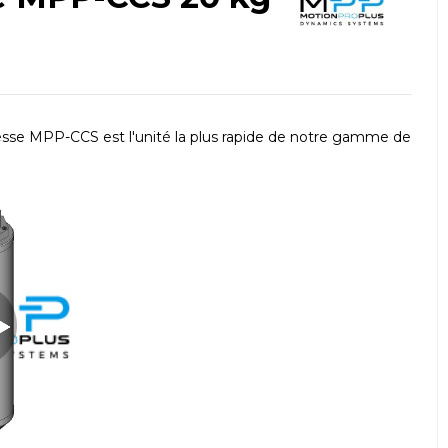
tesse MPP-CCS est l'unité la plus rapide de notre gamme de