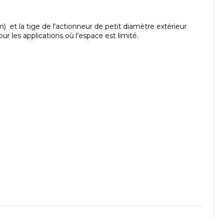
mm)
et la tige de l'actionneur de petit diamètre extérieur
ur les applications où l'espace est limité.