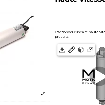
L'actionneur linéaire haute vi
produits.