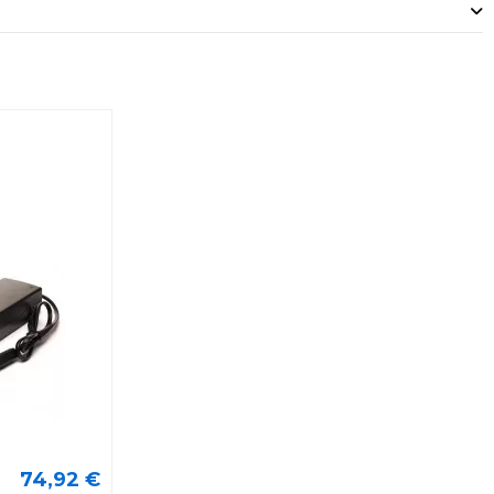
74,92 €