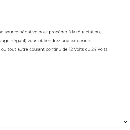
une source négative pour procéder à la rétractation,
 rouge négatif) vous obtiendrez une extension.
 ou tout autre courant continu de 12 Volts ou 24 Volts.